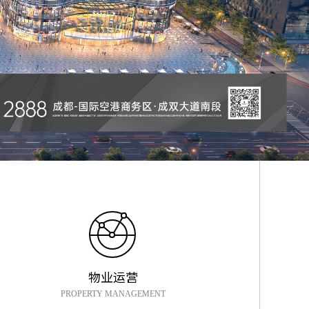
物业运营
PROPERTY MANAGEMENT