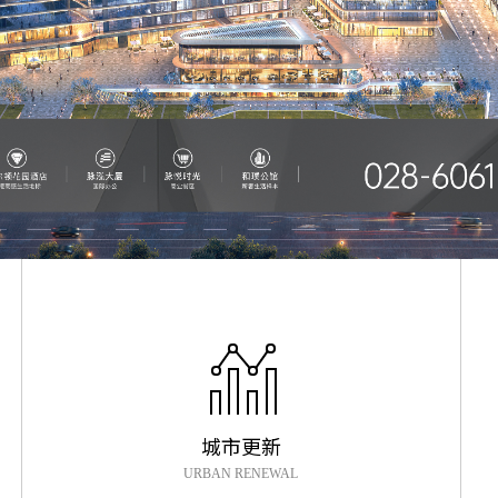
城市更新
URBAN RENEWAL