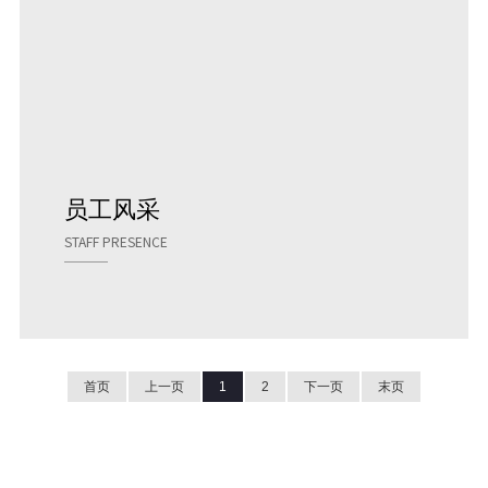
员工风采
STAFF PRESENCE
首页
上一页
1
2
下一页
末页