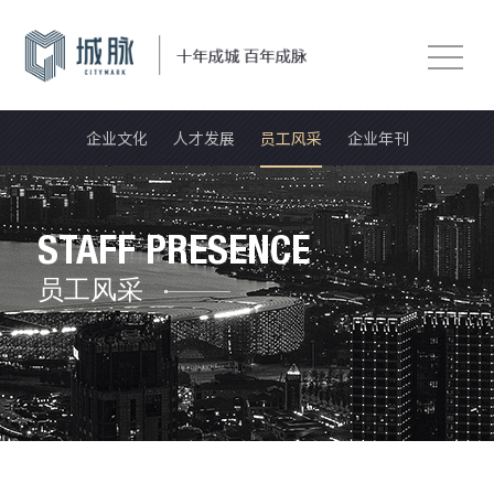
企业文化
人才发展
员工风采
企业年刊
STAFF PRESENCE
员工风采