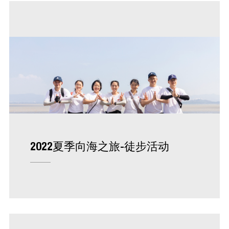
2022夏季向海之旅-徒步活动