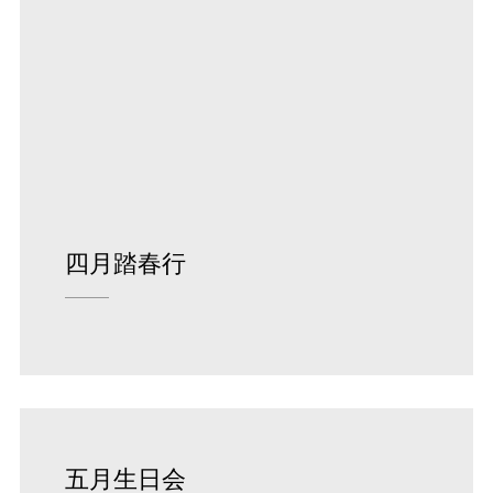
四月踏春行
五月生日会